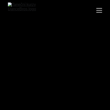
Latino ladies